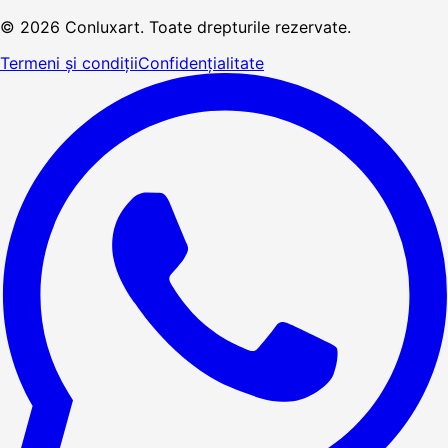
© 2026 Conluxart. Toate drepturile rezervate.
Termeni și condiții
Confidențialitate