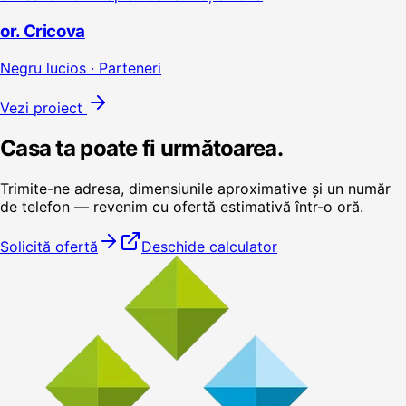
or. Cricova
Negru lucios · Parteneri
Vezi proiect
Casa ta poate fi următoarea.
Trimite-ne adresa, dimensiunile aproximative și un număr
de telefon — revenim cu ofertă estimativă într-o oră.
Solicită ofertă
Deschide calculator